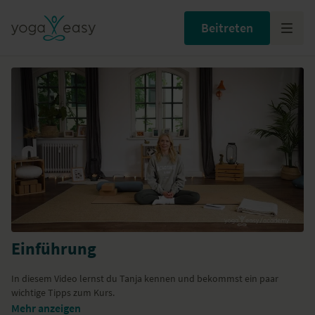
Beitreten
Einführung
In diesem Video lernst du Tanja kennen und bekommst ein paar
wichtige Tipps zum Kurs.
Mehr anzeigen