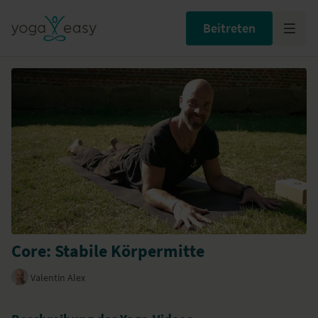
Beitreten
Core: Stabile Körpermitte
Valentin Alex