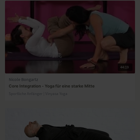
44:19
Nicole Bongartz
Core Integration - Yoga für eine starke Mitte
Sportliche Anfänger | Vinyasa Yoga