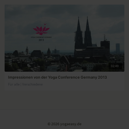
02:49
Impressionen von der Yoga Conference Germany 2013
Für alle | Verschiedene
© 2026 yogaeasy.de