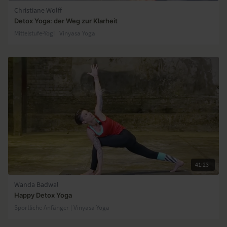
Christiane Wolff
Detox Yoga: der Weg zur Klarheit
Mittelstufe-Yogi | Vinyasa Yoga
41:23
Wanda Badwal
Happy Detox Yoga
Sportliche Anfänger | Vinyasa Yoga