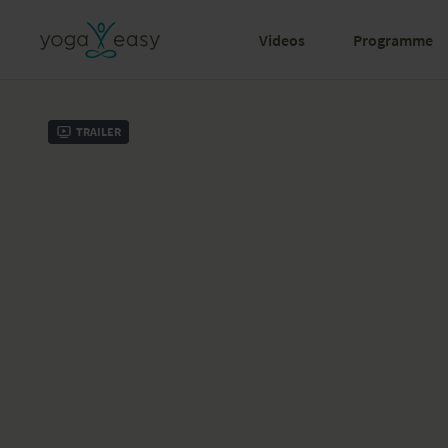
Videos
Programme
Trailer