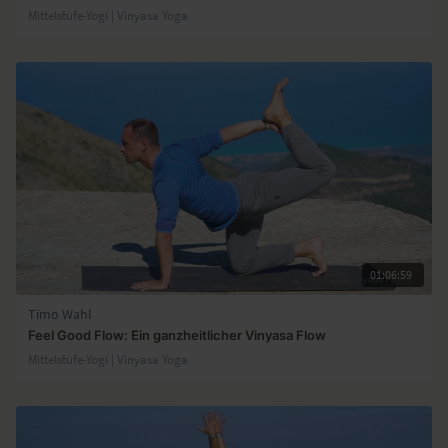
Mittelstufe-Yogi | Vinyasa Yoga
01:06:59
Timo Wahl
Feel Good Flow: Ein ganzheitlicher Vinyasa Flow
Mittelstufe-Yogi | Vinyasa Yoga