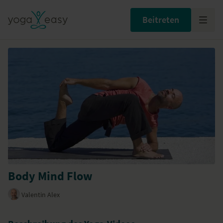
Beitreten
Body Mind Flow
Valentin Alex