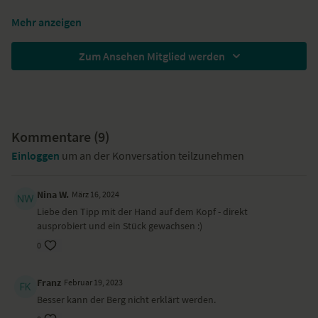
Mehr anzeigen
Zum Ansehen Mitglied werden
Kommentare (
9
)
Einloggen
um an der Konversation teilzunehmen
Nina W.
März 16, 2024
Liebe den Tipp mit der Hand auf dem Kopf - direkt
ausprobiert und ein Stück gewachsen :)
0
Franz
Februar 19, 2023
Besser kann der Berg nicht erklärt werden.