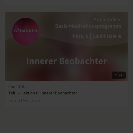
11:24
Anna Trökes
Teil 1 – Lektion 6: Innerer Beobachter
Für alle | Meditation