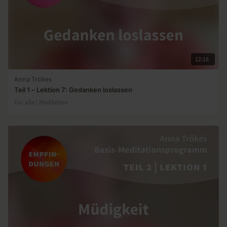
12:16
Anna Trökes
Teil 1 – Lektion 7: Gedanken loslassen
Für alle | Meditation