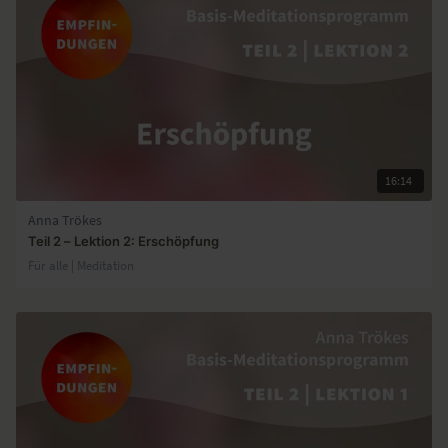
16:14
Anna Trökes
Teil 2 – Lektion 2: Erschöpfung
Für alle | Meditation