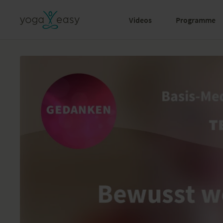
Videos
Programme