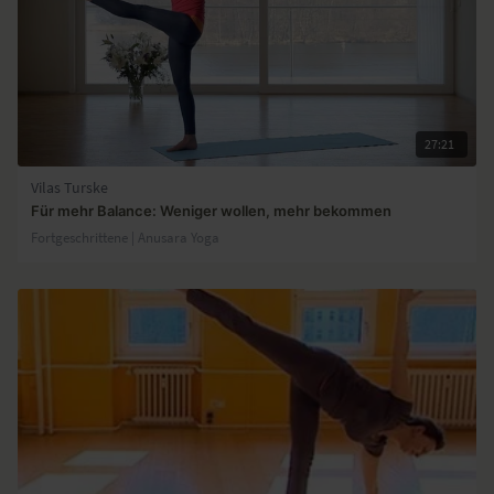
27:21
Vilas Turske
Für mehr Balance: Weniger wollen, mehr bekommen
Fortgeschrittene | Anusara Yoga