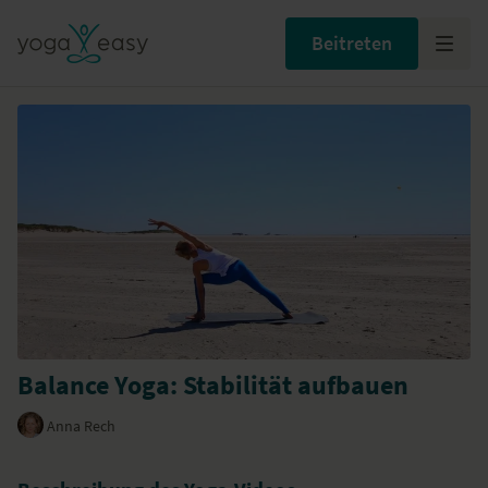
Beitreten
Balance Yoga: Stabilität aufbauen
Anna Rech