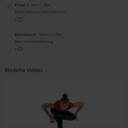
Franzi T.
März 17, 2024
Beide Seiten zu üben wäre toll
0
Christiane E.
Februar 13, 2020
Sehr schöne Erklärung
0
Ähnliche Videos