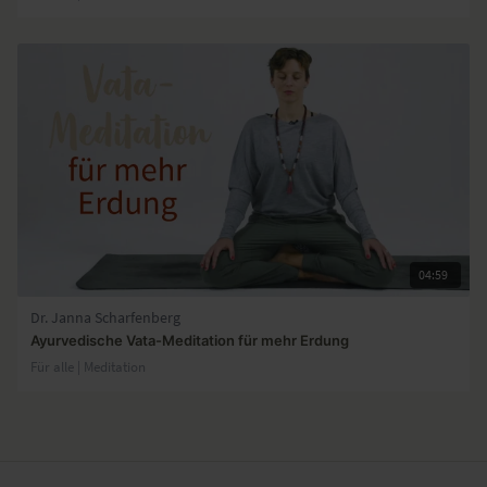
04:59
Dr. Janna Scharfenberg
Ayurvedische Vata-Meditation für mehr Erdung
Für alle | Meditation