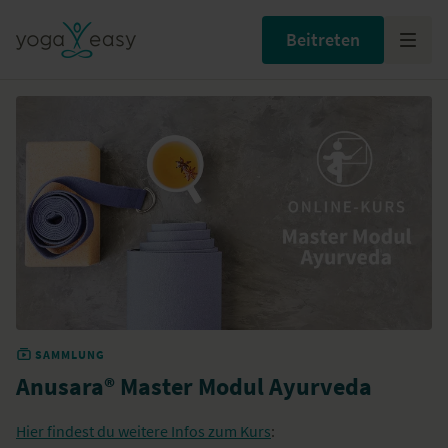
Beitreten
SAMMLUNG
Anusara® Master Modul Ayurveda
Hier findest du weitere Infos zum Kurs
: