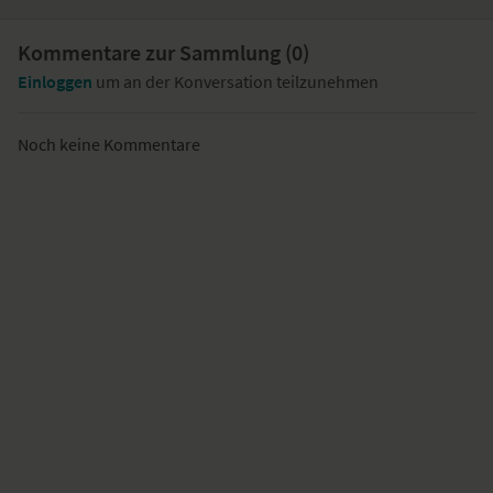
Kommentare zur Sammlung (
0
)
Einloggen
um an der Konversation teilzunehmen
Noch keine Kommentare