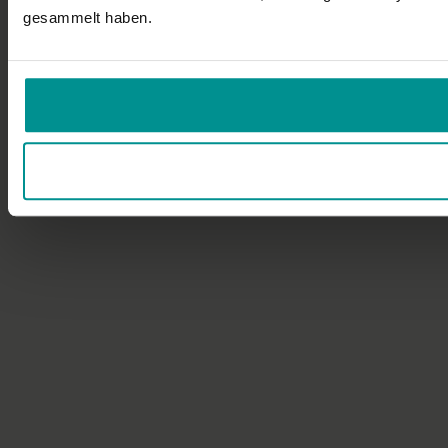
gesammelt haben.