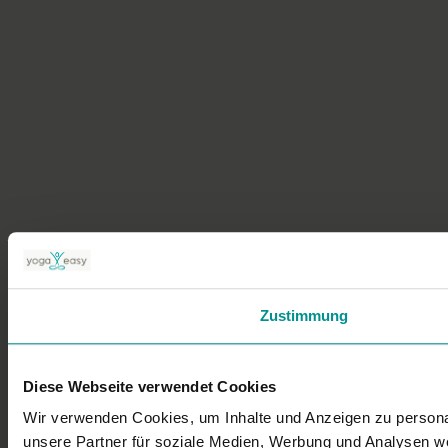
Zustimmung
Diese Webseite verwendet Cookies
Wir verwenden Cookies, um Inhalte und Anzeigen zu personal
unsere Partner für soziale Medien, Werbung und Analysen we