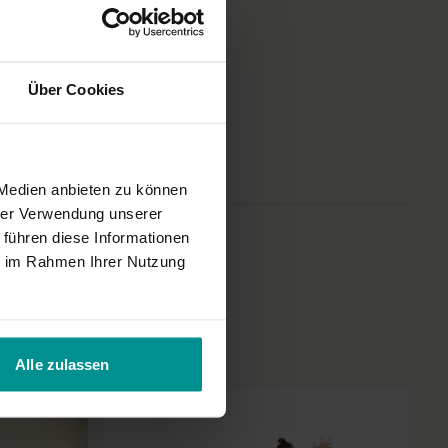
Über Cookies
 Medien anbieten zu können
hrer Verwendung unserer
 führen diese Informationen
ie im Rahmen Ihrer Nutzung
Alle zulassen