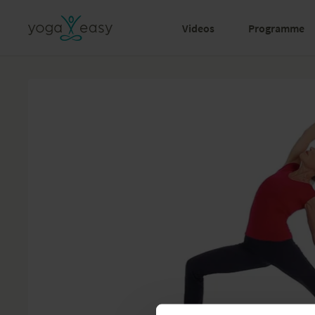
Videos
Programme