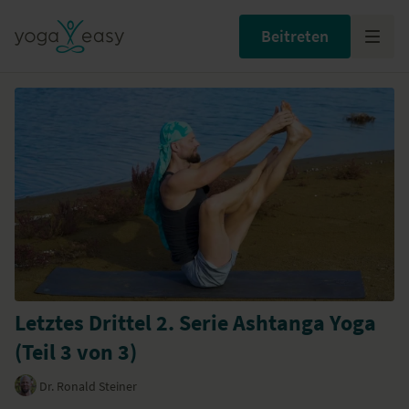
Beitreten
Letztes Drittel 2. Serie Ashtanga Yoga
(Teil 3 von 3)
Dr. Ronald Steiner