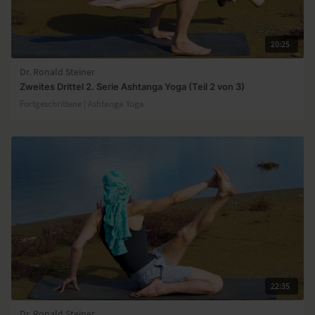
20:25
Dr. Ronald Steiner
Zweites Drittel 2. Serie Ashtanga Yoga (Teil 2 von 3)
Fortgeschrittene | Ashtanga Yoga
22:35
Dr. Ronald Steiner