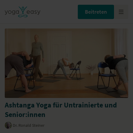
Beitreten
Ashtanga Yoga für Untrainierte und
Senior:innen
Dr. Ronald Steiner