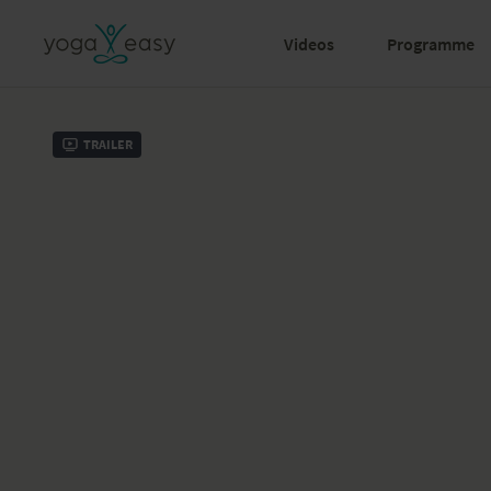
Videos
Programme
Trailer