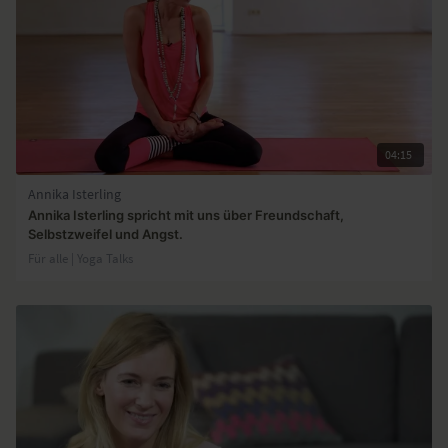
04:15
Annika Isterling
Annika Isterling spricht mit uns über Freundschaft,
Selbstzweifel und Angst.
Für alle | Yoga Talks