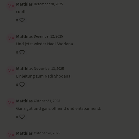
Matthias
Dezember 20, 2025
cool!
0
Matthias
Dezember 12, 2025
Und jetzt wieder Nadi Shodana
0
Matthias
November 13, 2025
Einleitung zum Nadi Shodana!
0
Matthias
Oktober 31, 2025
Ganz gut und ganz öffnend und entspannend.
0
Matthias
Oktober 28, 2025