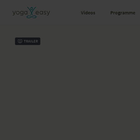
Videos
Programme
Trailer