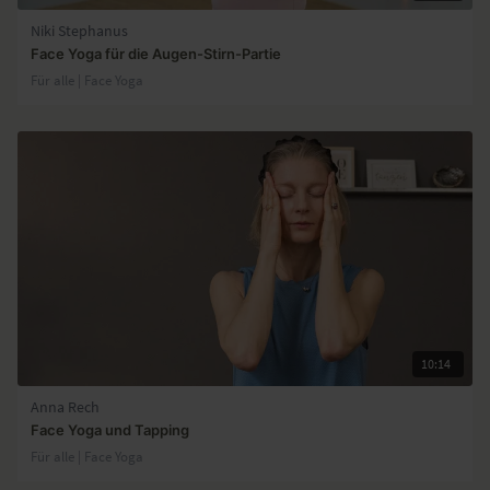
Niki Stephanus
Face Yoga für die Augen-Stirn-Partie
Für alle | Face Yoga
10:14
Anna Rech
Face Yoga und Tapping
Für alle | Face Yoga