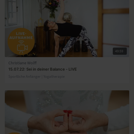
49:59
Christiane Wolff
15.07.22: Sei in deiner Balance - LIVE
Sportliche Anfänger | Yogatherapie