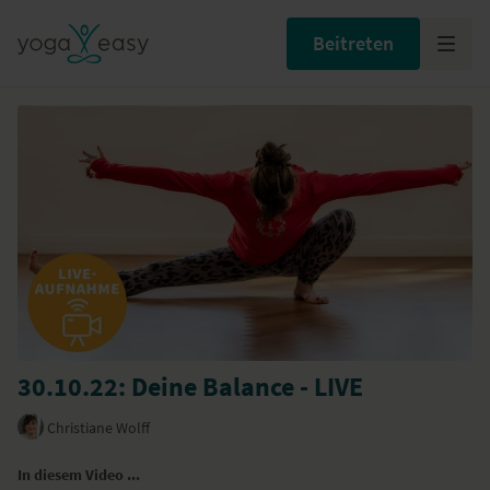
Beitreten
30.10.22: Deine Balance - LIVE
Christiane Wolff
In diesem Video ...