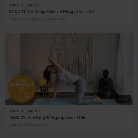
Isabel Djukanovic
23.07.21: Yin-Yang-Flow am Morgen 2 - LIVE
Sportliche Anfänger | Vinyasa Yoga
58:44
Isabel Djukanovic
18.02.23: Yin-Yang-Morgenpraxis - LIVE
Anfänger | Vinyasa Yoga