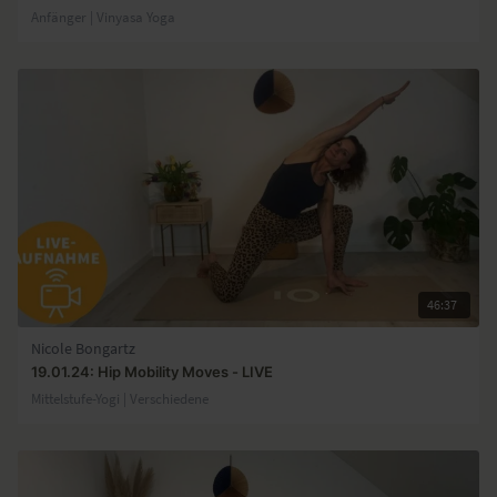
Anfänger | Vinyasa Yoga
46:37
Nicole Bongartz
19.01.24: Hip Mobility Moves - LIVE
Mittelstufe-Yogi | Verschiedene