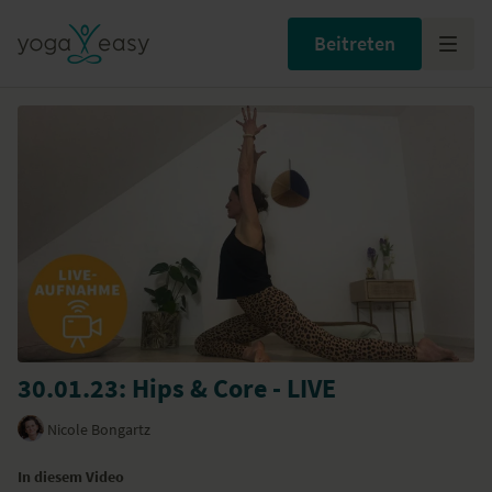
Beitreten
30.01.23: Hips & Core - LIVE
Nicole Bongartz
In diesem Video