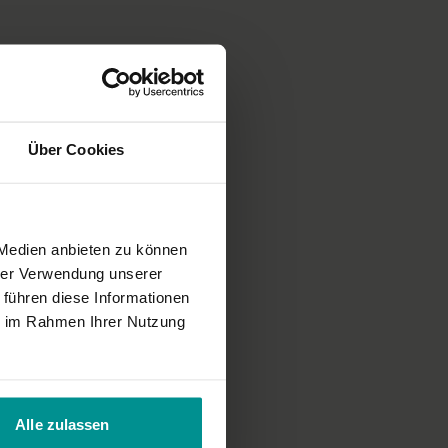
Über Cookies
 Medien anbieten zu können
hrer Verwendung unserer
 führen diese Informationen
ie im Rahmen Ihrer Nutzung
Alle zulassen