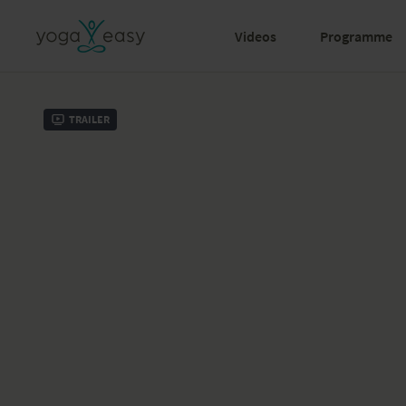
Videos
Programme
Trailer