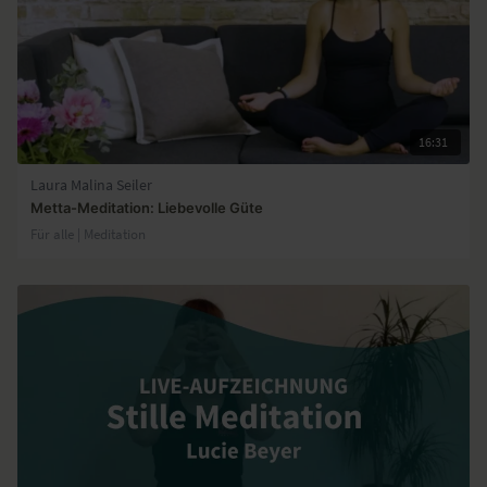
16:31
Laura Malina Seiler
Metta-Meditation: Liebevolle Güte
Für alle | Meditation