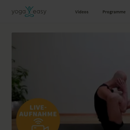
Videos
Programme