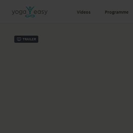
Videos
Programme
Trailer