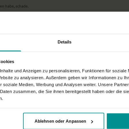
ehen habe, schade.
Details
Cookies
nhalte und Anzeigen zu personalisieren, Funktionen für soziale
Website zu analysieren. Außerdem geben wir Informationen zu I
r soziale Medien, Werbung und Analysen weiter. Unsere Partner
 Daten zusammen, die Sie ihnen bereitgestellt haben oder die s
n.
Ablehnen oder Anpassen