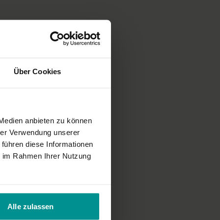
Über Cookies
 Medien anbieten zu können
hrer Verwendung unserer
 führen diese Informationen
ie im Rahmen Ihrer Nutzung
Alle zulassen