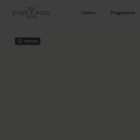
Videos
Programme
Trailer