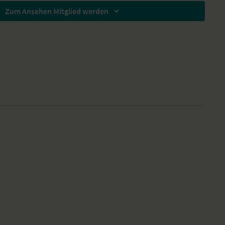
Zum Ansehen Mitglied werden