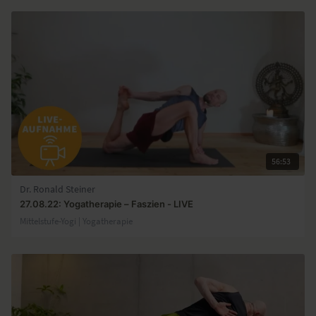
56:53
Dr. Ronald Steiner
27.08.22: Yogatherapie – Faszien - LIVE
Mittelstufe-Yogi | Yogatherapie