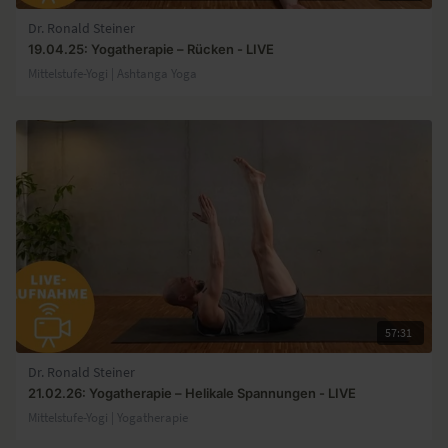
Dr. Ronald Steiner
19.04.25: Yogatherapie – Rücken - LIVE
Mittelstufe-Yogi | Ashtanga Yoga
57:31
Dr. Ronald Steiner
21.02.26: Yogatherapie – Helikale Spannungen - LIVE
Mittelstufe-Yogi | Yogatherapie