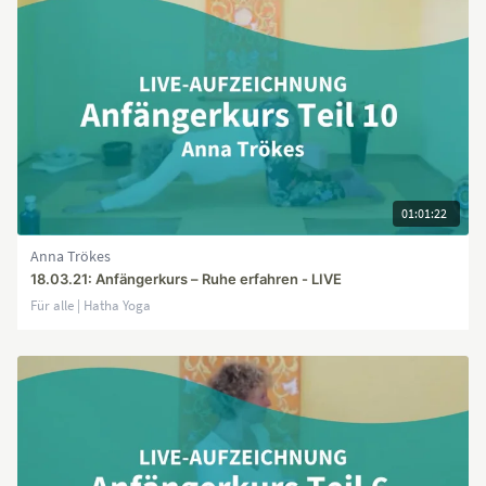
01:01:22
Anna Trökes
18.03.21: Anfängerkurs – Ruhe erfahren - LIVE
Für alle | Hatha Yoga