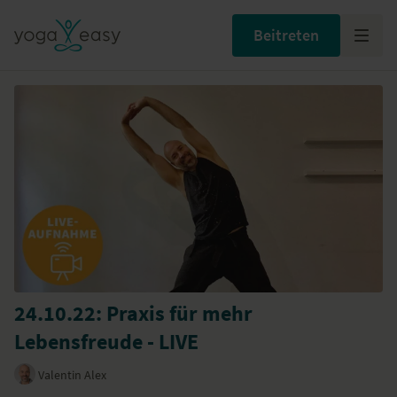
Beitreten
24.10.22: Praxis für mehr
Lebensfreude - LIVE
Valentin Alex