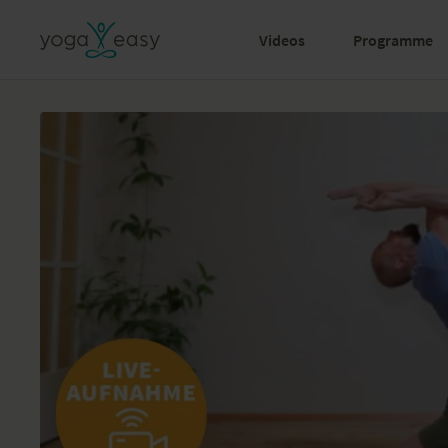
Videos
Programme