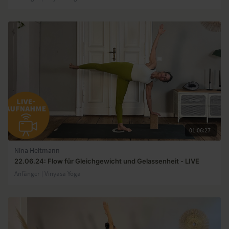
01:06:27
Nina Heitmann
22.06.24: Flow für Gleichgewicht und Gelassenheit - LIVE
Anfänger | Vinyasa Yoga