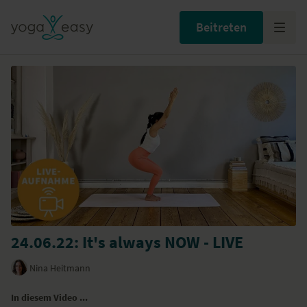
Beitreten
24.06.22: It's always NOW - LIVE
Nina Heitmann
In diesem Video ...