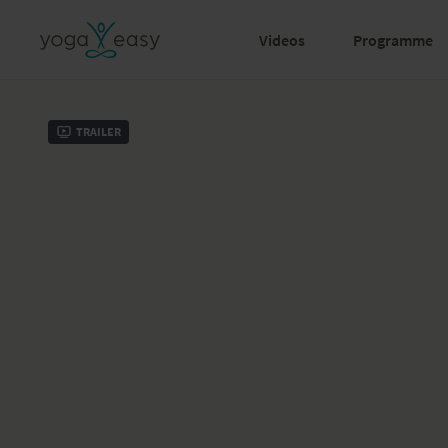
Videos
Programme
Trailer