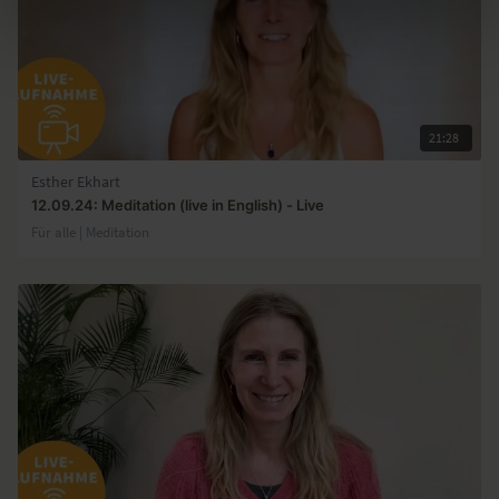
21:28
Esther Ekhart
12.09.24: Meditation (live in English) - Live
Für alle | Meditation