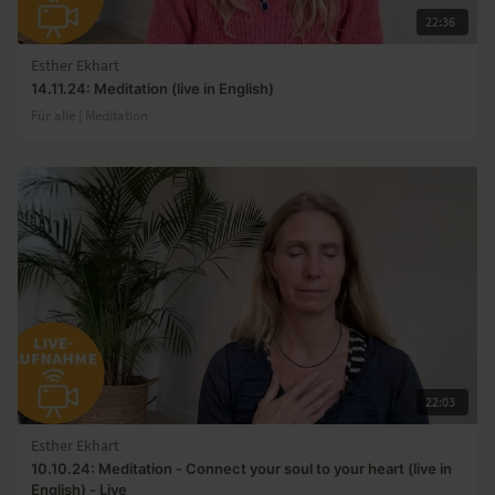
22:36
Esther Ekhart
14.11.24: Meditation (live in English)
Für alle | Meditation
22:03
Esther Ekhart
10.10.24: Meditation - Connect your soul to your heart (live in
English) - Live