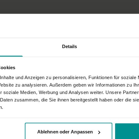
Details
Cookies
nhalte und Anzeigen zu personalisieren, Funktionen für soziale
Website zu analysieren. Außerdem geben wir Informationen zu I
r soziale Medien, Werbung und Analysen weiter. Unsere Partner
 Daten zusammen, die Sie ihnen bereitgestellt haben oder die s
n.
Ablehnen oder Anpassen
icht . Dankeschön