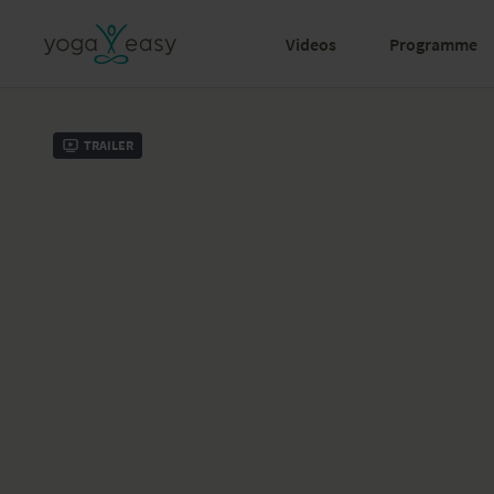
Videos
Programme
Trailer