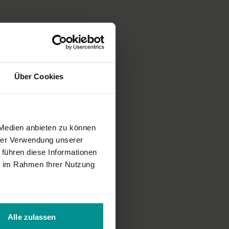
Über Cookies
 Medien anbieten zu können
hrer Verwendung unserer
 führen diese Informationen
ie im Rahmen Ihrer Nutzung
Alle zulassen