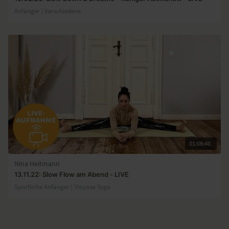
Anfänger | Verschiedene
01:08:40
Nina Heitmann
13.11.22: Slow Flow am Abend - LIVE
Sportliche Anfänger | Vinyasa Yoga