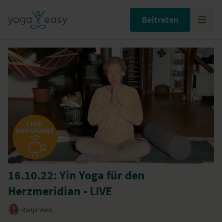
Beitreten
16.10.22: Yin Yoga für den
Herzmeridian - LIVE
Ranja Weis