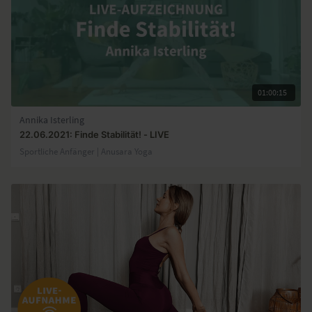
01:00:15
Annika Isterling
22.06.2021: Finde Stabilität! - LIVE
Sportliche Anfänger | Anusara Yoga