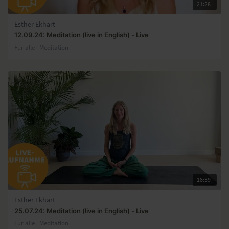
21:28
Esther Ekhart
12.09.24: Meditation (live in English) - Live
Für alle | Meditation
18:39
Esther Ekhart
25.07.24: Meditation (live in English) - Live
Für alle | Meditation