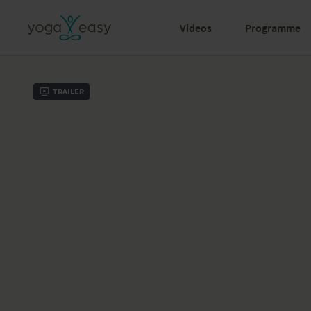
Videos
Programme
Trailer