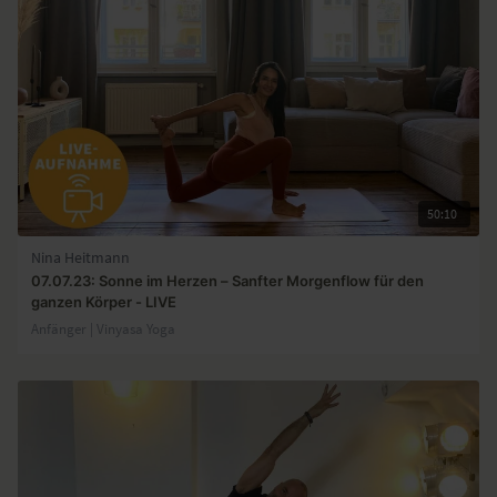
50:10
Nina Heitmann
07.07.23: Sonne im Herzen – Sanfter Morgenflow für den
ganzen Körper - LIVE
Anfänger | Vinyasa Yoga