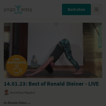
Beitreten
14.01.23: Best of Ronald Steiner - LIVE
Dorothea Papakci
In diesem Video ...