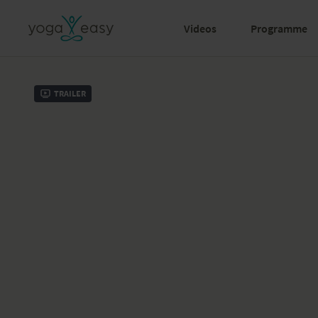
Videos
Programme
Trailer