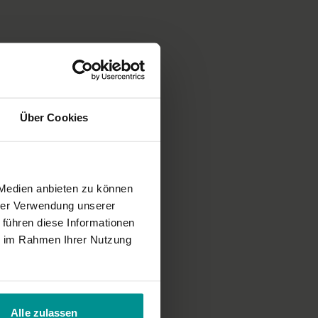
de
Über Cookies
 Medien anbieten zu können
hrer Verwendung unserer
 führen diese Informationen
ie im Rahmen Ihrer Nutzung
Alle zulassen