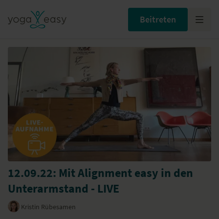
Beitreten
12.09.22: Mit Alignment easy in den
Unterarmstand - LIVE
Kristin Rübesamen