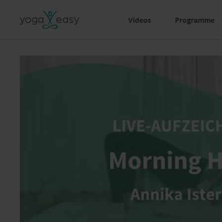
Videos
Programme