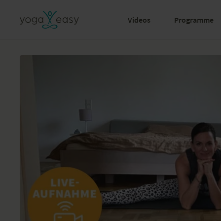
Videos
Programme